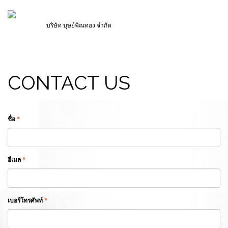
บริษัท บุษย์พิณทอง จำกัด
บริษัท บุษย์พิณทอง จำกัด
CONTACT US
ชื่อ
*
อีเมล
*
เบอร์โทรศัพท์
*