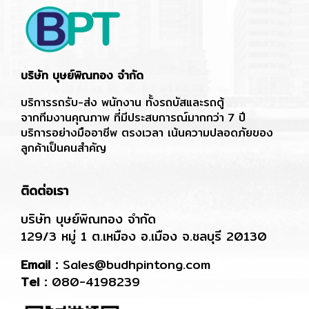
บริษัท บุษย์พิณทอง จำกัด
บริการรถรับ-ส่ง พนักงาน ทั้งรถบัสและรถตู้
จากทีมงานคุณภาพ ที่มีประสบการณ์มากกว่า 7 ปี
บริการอย่างมืออาชีพ ตรงเวลา เน้นความปลอดภัยของ
ลูกค้าเป็นคนสำคัญ
ติดต่อเรา
บริษัท บุษย์พิณทอง จำกัด
129/3 หมู่ 1 ต.เหมือง อ.เมือง จ.ชลบุรี 20130
Email :
Sales@budhpintong.com
Tel :
080-4198239