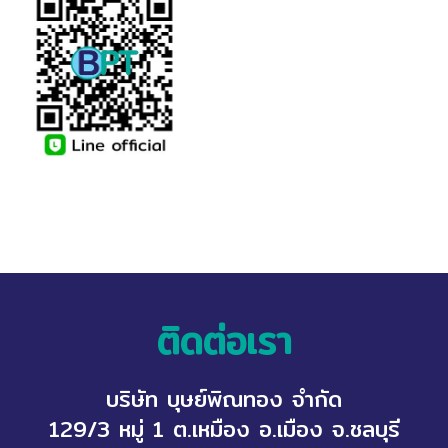
ติดต่อเรา
บริษัท บุษย์พิณทอง จำกัด
129/3 หมู่ 1 ต.เหมือง อ.เมือง จ.ชลบุรี