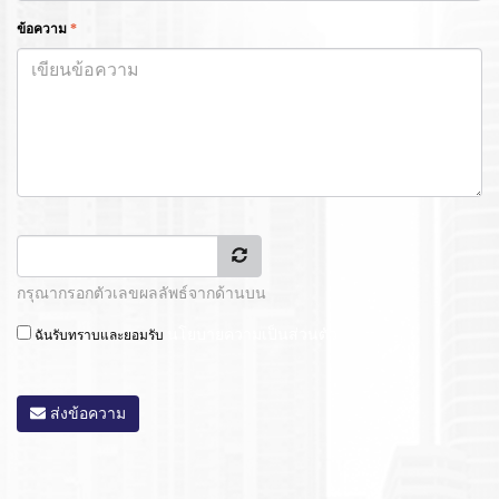
ข้อความ
*
กรุณากรอกตัวเลขผลลัพธ์จากด้านบน
นโยบายความเป็นส่วนตัว
ฉันรับทราบและยอมรับ
ส่งข้อความ